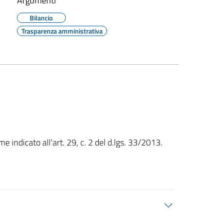
Argomenti
Bilancio
Trasparenza amministrativa
e indicato all'art. 29, c. 2 del d.lgs. 33/2013.