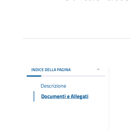
INDICE DELLA PAGINA
Descrizione
Documenti e Allegati