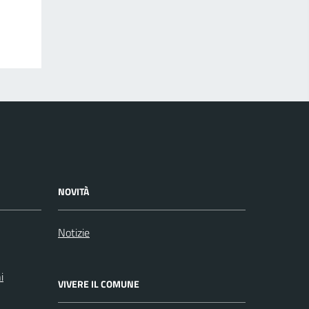
NOVITÀ
Notizie
i
VIVERE IL COMUNE