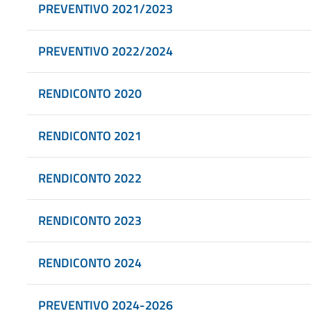
PREVENTIVO 2021/2023
PREVENTIVO 2022/2024
RENDICONTO 2020
RENDICONTO 2021
RENDICONTO 2022
RENDICONTO 2023
RENDICONTO 2024
PREVENTIVO 2024-2026