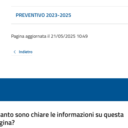
PREVENTIVO 2023-2025
Pagina aggiornata il 21/05/2025 10:49
Indietro
anto sono chiare le informazioni su questa
gina?