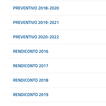
PREVENTIVO 2018-2020
PREVENTIVO 2019-2021
PREVENTIVO 2020-2022
RENDICONTO 2016
RENDICONTO 2017
RENDICONTO 2018
RENDICONTO 2019