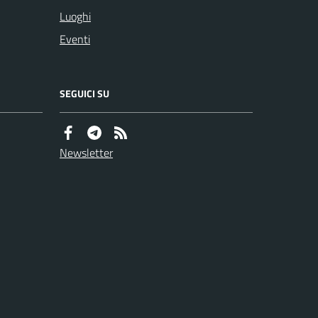
Luoghi
Eventi
SEGUICI SU
Newsletter