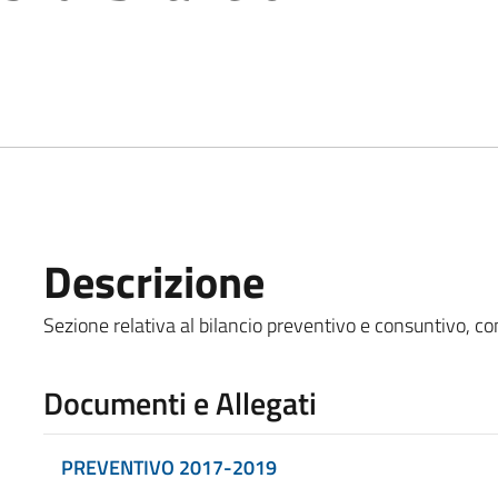
Descrizione
Sezione relativa al bilancio preventivo e consuntivo, com
Documenti e Allegati
PREVENTIVO 2017-2019