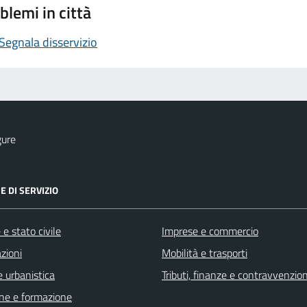
blemi in città
Segnala disservizio
gure
E DI SERVIZIO
e stato civile
Imprese e commercio
zioni
Mobilità e trasporti
 urbanistica
Tributi, finanze e contravvenzion
ne e formazione