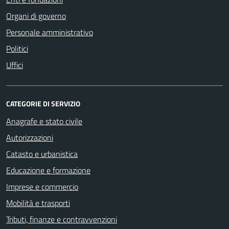
Organi di governo
Personale amministrativo
Politici
Uffici
CATEGORIE DI SERVIZIO
Anagrafe e stato civile
Autorizzazioni
Catasto e urbanistica
Educazione e formazione
Imprese e commercio
Mobilità e trasporti
Tributi, finanze e contravvenzioni