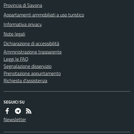
Provincia di Savona
Appartamenti ammobiliati a uso turistico
Informativa privacy
Note legali
Dichiarazione di accessibilità
Amministrazione trasparente
Leggi le FAQ
Segnalazione disservizio
Prenotazione appuntamento
Richiesta d'assistenza
SEGUICI SU
Newsletter