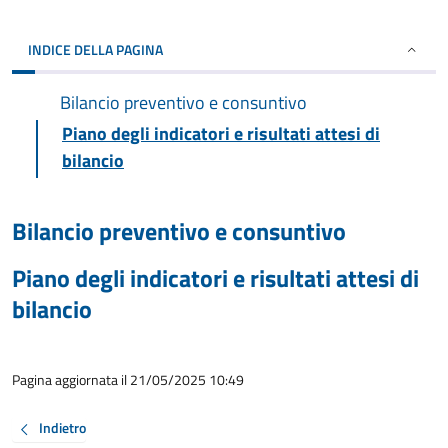
INDICE DELLA PAGINA
Bilancio preventivo e consuntivo
Piano degli indicatori e risultati attesi di
bilancio
Bilancio preventivo e consuntivo
Piano degli indicatori e risultati attesi di
bilancio
Pagina aggiornata il 21/05/2025 10:49
Indietro