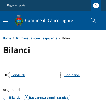
Regione Liguria
Comune di Calice Ligure
Home
/
Amministrazione trasparente
/
Bilanci
Bilanci
Condividi
Vedi azioni
Argomenti
Bilancio
Trasparenza amministrativa