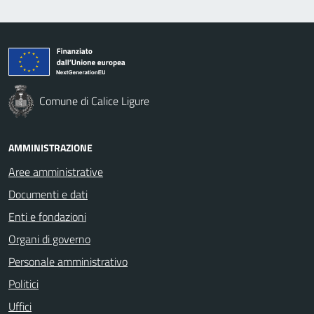
Comune di Calice Ligure
AMMINISTRAZIONE
Aree amministrative
Documenti e dati
Enti e fondazioni
Organi di governo
Personale amministrativo
Politici
Uffici