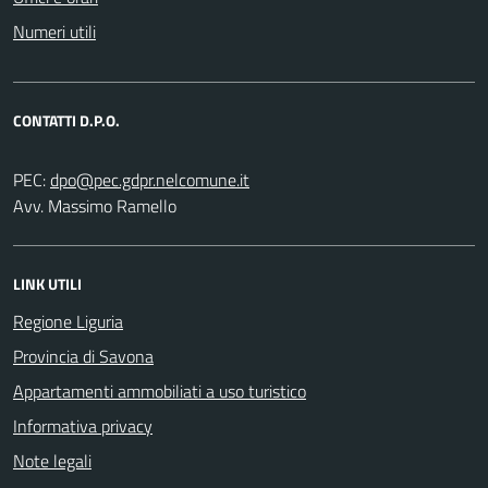
Numeri utili
CONTATTI D.P.O.
PEC:
Avv. Massimo Ramello
LINK UTILI
Regione Liguria
Provincia di Savona
Appartamenti ammobiliati a uso turistico
Informativa privacy
Note legali