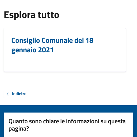
Esplora tutto
Consiglio Comunale del 18
gennaio 2021
Indietro
Quanto sono chiare le informazioni su questa
pagina?