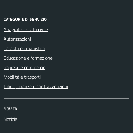
CATEGORIE DI SERVIZIO
Anagrafe e stato civile
Autorizzazioni
Catasto e urbanistica
Educazione e formazione
Imprese e commercio
Mobilità e trasporti
Tributi, finanze e contravvenzioni
NOVITÀ
Notizie