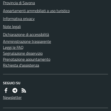
Provincia di Savona
Appartamenti ammobiliati a uso turistico
Informativa privacy
Note legali
Dichiarazione di accessibilità
Amministrazione trasparente
Leggi le FAQ
Segnalazione disservizio
Prenotazione appuntamento
Richiesta d'assistenza
SEGUICI SU
Newsletter