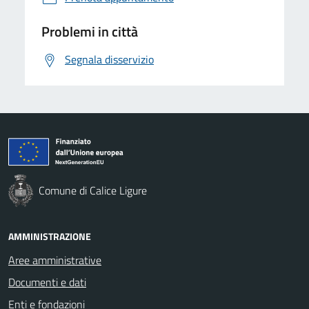
Problemi in città
Segnala disservizio
Comune di Calice Ligure
AMMINISTRAZIONE
Aree amministrative
Documenti e dati
Enti e fondazioni