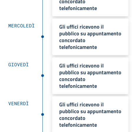
concordato
telefonicamente
MERCOLEDÌ
Gli uffici ricevono il
pubblico su appuntamento
concordato
telefonicamente
GIOVEDÌ
Gli uffici ricevono il
pubblico su appuntamento
concordato
telefonicamente
VENERDÌ
Gli uffici ricevono il
pubblico su appuntamento
concordato
telefonicamente