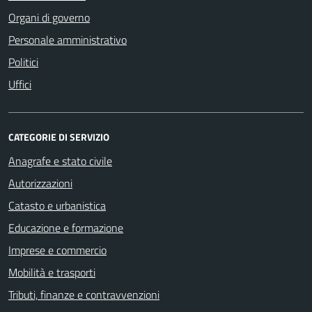
Organi di governo
Personale amministrativo
Politici
Uffici
CATEGORIE DI SERVIZIO
Anagrafe e stato civile
Autorizzazioni
Catasto e urbanistica
Educazione e formazione
Imprese e commercio
Mobilità e trasporti
Tributi, finanze e contravvenzioni