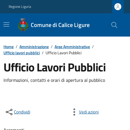
Regione Liguria
Comune di Calice Ligure
Home
/
Amministrazione
/
Aree Amministrative
/
Ufficio lavori pubblici
/
Ufficio Lavori Pubblici
Ufficio Lavori Pubblici
Informazioni, contatti e orari di apertura al pubblico
Condividi
Vedi azioni