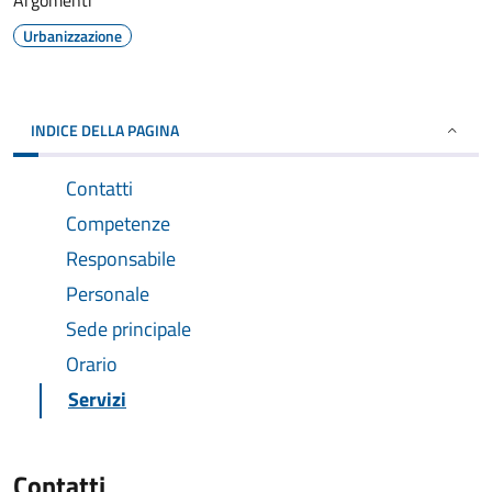
Argomenti
Urbanizzazione
INDICE DELLA PAGINA
Contatti
Competenze
Responsabile
Personale
Sede principale
Orario
Servizi
Contatti