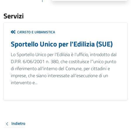
Servizi
CATASTO E URBANISTICA
Sportello Unico per l'Edilizia (SUE)
Lo Sportello Unico per l'Edilizia è l'ufficio, introdotto dal
D.P.R. 6/06/2001 n. 380, che costituisce l'’unico punto
di riferimento all'interno del Comune, per cittadini e
imprese, che siano interessate all'esecuzione di un
intervento e...
Indietro