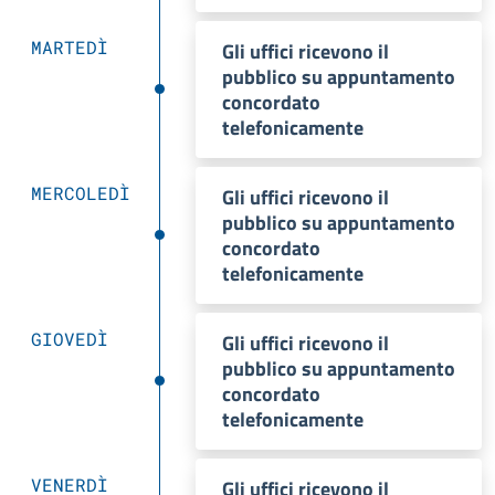
MARTEDÌ
Gli uffici ricevono il
pubblico su appuntamento
concordato
telefonicamente
MERCOLEDÌ
Gli uffici ricevono il
pubblico su appuntamento
concordato
telefonicamente
GIOVEDÌ
Gli uffici ricevono il
pubblico su appuntamento
concordato
telefonicamente
VENERDÌ
Gli uffici ricevono il