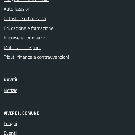
Autorizzazioni
Catasto e urbanistica
Educazione e formazione
Imprese e commercio
Mobilità e trasporti
Tributi, finanze e contravvenzioni
NOVITÀ
Notizie
VIVERE IL COMUNE
Luoghi
Eventi