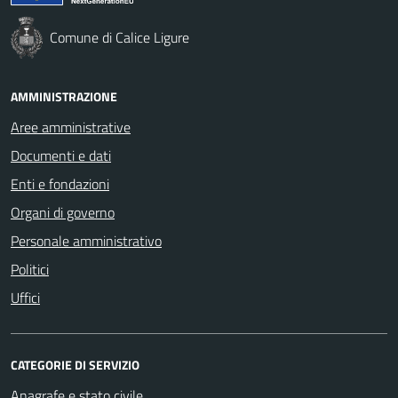
Comune di Calice Ligure
AMMINISTRAZIONE
Aree amministrative
Documenti e dati
Enti e fondazioni
Organi di governo
Personale amministrativo
Politici
Uffici
CATEGORIE DI SERVIZIO
Anagrafe e stato civile