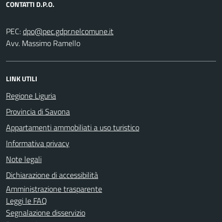
CONTATTI D.P.O.
PEC:
Avv. Massimo Ramello
LINK UTILI
Regione Liguria
Provincia di Savona
Appartamenti ammobiliati a uso turistico
Informativa privacy
Note legali
Dichiarazione di accessibilità
Amministrazione trasparente
Leggi le FAQ
Segnalazione disservizio