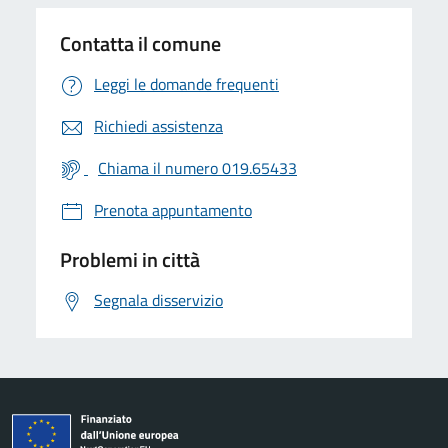
Contatta il comune
Leggi le domande frequenti
Richiedi assistenza
Chiama il numero 019.65433
Prenota appuntamento
Problemi in città
Segnala disservizio