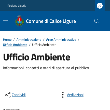
Regione Liguria
Comune di Calice Ligure
Home
/
Amministrazione
/
Aree Amministrative
/
Ufficio Ambiente
/
Ufficio Ambiente
Ufficio Ambiente
Informazioni, contatti e orari di apertura al pubblico
Condividi
Vedi azioni