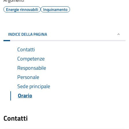
Argomenti
Energie rinnovabili
Inquinamento
INDICE DELLA PAGINA
Contatti
Competenze
Responsabile
Personale
Sede principale
Orario
Contatti