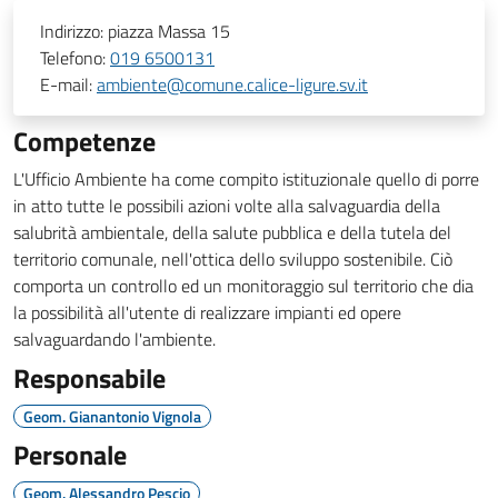
Indirizzo:
piazza Massa 15
Telefono:
019 6500131
E-mail:
ambiente@comune.calice-ligure.sv.it
Competenze
L'Ufficio Ambiente ha come compito istituzionale quello di porre
in atto tutte le possibili azioni volte alla salvaguardia della
salubrità ambientale, della salute pubblica e della tutela del
territorio comunale, nell'ottica dello sviluppo sostenibile. Ciò
comporta un controllo ed un monitoraggio sul territorio che dia
la possibilità all'utente di realizzare impianti ed opere
salvaguardando l'ambiente.
Responsabile
Geom. Gianantonio Vignola
Personale
Geom. Alessandro Pescio