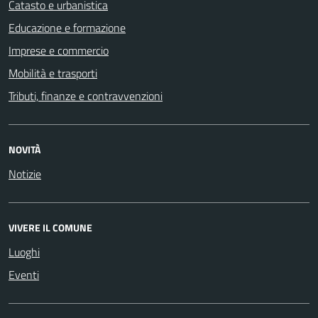
Catasto e urbanistica
Educazione e formazione
Imprese e commercio
Mobilità e trasporti
Tributi, finanze e contravvenzioni
NOVITÀ
Notizie
VIVERE IL COMUNE
Luoghi
Eventi