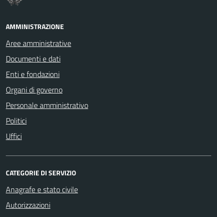
AMMINISTRAZIONE
Aree amministrative
Documenti e dati
Enti e fondazioni
Organi di governo
Personale amministrativo
Politici
Uffici
CATEGORIE DI SERVIZIO
Anagrafe e stato civile
Autorizzazioni