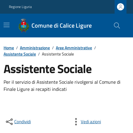
Regione Liguria
Comune di Calice Ligure
Home
/
Amministrazione
/
Aree Amministrative
/
Assistente Sociale
/
Assistente Sociale
Assistente Sociale
Per il servizio di Assistente Sociale rivolgersi al Comune di
Finale Ligure ai recapiti indicati
Condividi
Vedi azioni