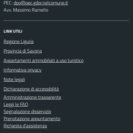
PEC:
Avv. Massimo Ramello
LINK UTILI
Regione Liguria
Provincia di Savona
Appartamenti ammobiliati a uso turistico
Informativa privacy
Note legali
Dichiarazione di accessibilità
Amministrazione trasparente
Leggi le FAQ
Segnalazione disservizio
Prenotazione appuntamento
Richiesta d'assistenza