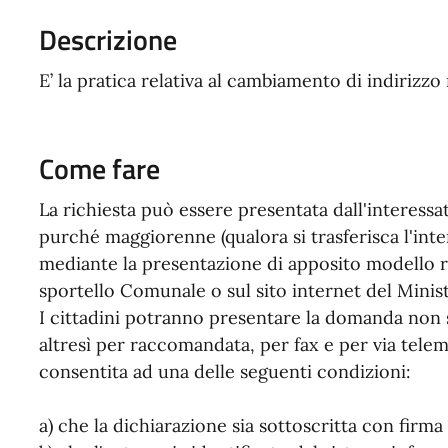
Descrizione
E’ la pratica relativa al cambiamento di indirizz
Come fare
La richiesta può essere presentata dall'interess
purché maggiorenne (qualora si trasferisca l'inte
mediante la presentazione di apposito modello r
sportello Comunale o sul sito internet del Minist
I cittadini potranno presentare la domanda non 
altresì per raccomandata, per fax e per via telema
consentita ad una delle seguenti condizioni:
a) che la dichiarazione sia sottoscritta con firma 