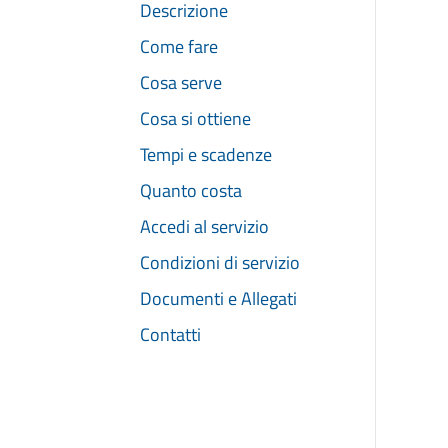
Descrizione
Come fare
Cosa serve
Cosa si ottiene
Tempi e scadenze
Quanto costa
Accedi al servizio
Condizioni di servizio
Documenti e Allegati
Contatti