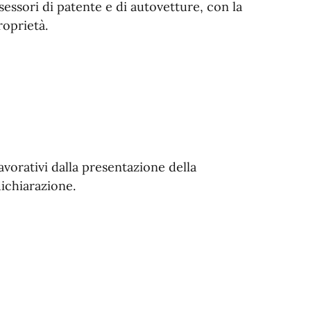
sessori di patente e di autovetture, con la
roprietà.
avorativi dalla presentazione della
ichiarazione.