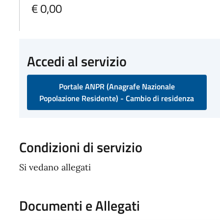
€ 0,00
Accedi al servizio
Portale ANPR (Anagrafe Nazionale
Popolazione Residente) - Cambio di residenza
Condizioni di servizio
Si vedano allegati
Documenti e Allegati