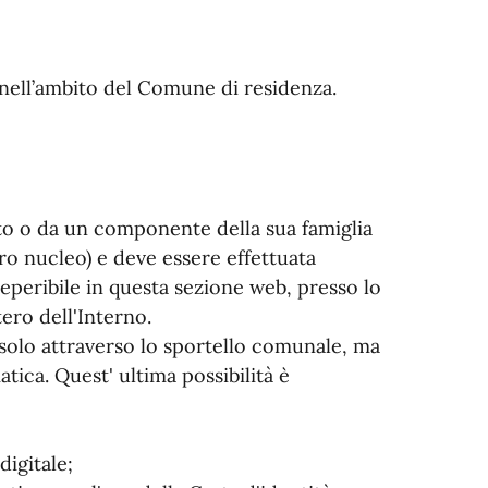
o nell’ambito del Comune di residenza.
ato o da un componente della sua famiglia
ro nucleo) e deve essere effettuata
eperibile in questa sezione web, presso lo
ero dell'Interno.
solo attraverso lo sportello comunale, ma
tica. Quest' ultima possibilità è
digitale;