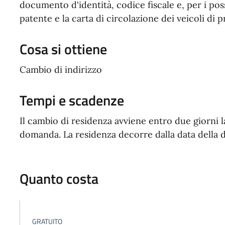
documento d'identità, codice fiscale e, per i pos
patente e la carta di circolazione dei veicoli di p
Cosa si ottiene
Cambio di indirizzo
Tempi e scadenze
Il cambio di residenza avviene entro due giorni l
domanda. La residenza decorre dalla data della d
Quanto costa
GRATUITO