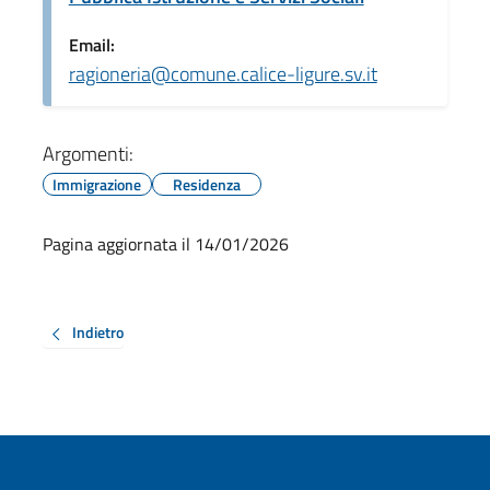
Email:
ragioneria@comune.calice-ligure.sv.it
Argomenti:
Immigrazione
Residenza
Pagina aggiornata il 14/01/2026
Indietro