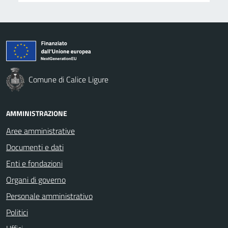
Comune di Calice Ligure
AMMINISTRAZIONE
Aree amministrative
Documenti e dati
Enti e fondazioni
Organi di governo
Personale amministrativo
Politici