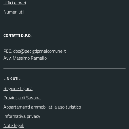
Uffici e orari
Numeri utili
CONTATTI D.P.O.
PEC:
Avv. Massimo Ramello
LINK UTILI
Regione Liguria
Provincia di Savona
Appartamenti ammobiliati a uso turistico
Informativa privacy
Note legali