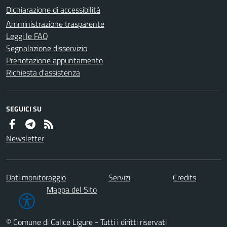
Dichiarazione di accessibilità
Amministrazione trasparente
Leggi le FAQ
Segnalazione disservizio
Prenotazione appuntamento
Richiesta d'assistenza
SEGUICI SU
Newsletter
Dati monitoraggio
Servizi
Credits
Mappa del Sito
© Comune di Calice Ligure - Tutti i diritti riservati