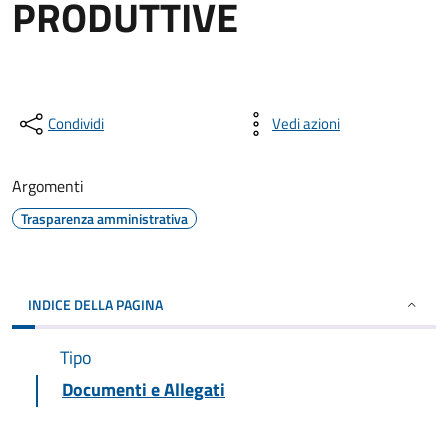
PRODUTTIVE
Condividi
Vedi azioni
Argomenti
Trasparenza amministrativa
INDICE DELLA PAGINA
Tipo
Documenti e Allegati