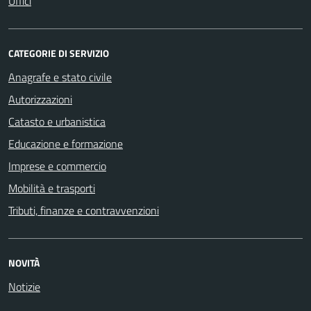
Uffici
CATEGORIE DI SERVIZIO
Anagrafe e stato civile
Autorizzazioni
Catasto e urbanistica
Educazione e formazione
Imprese e commercio
Mobilità e trasporti
Tributi, finanze e contravvenzioni
NOVITÀ
Notizie