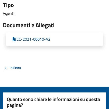
Tipo
Vigenti
Documenti e Allegati
CC-2021-00040-A2
Indietro
Quanto sono chiare le informazioni su questa
pagina?