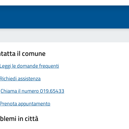
tatta il comune
Leggi le domande frequenti
Richiedi assistenza
Chiama il numero 019.65433
Prenota appuntamento
blemi in città