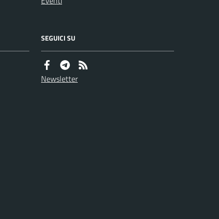
Eventi
SEGUICI SU
Newsletter