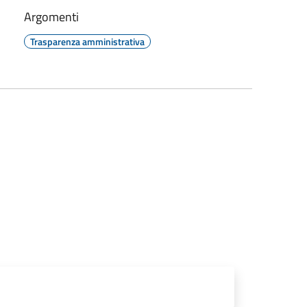
Argomenti
Trasparenza amministrativa