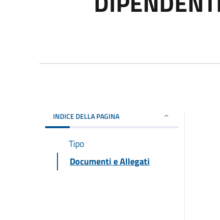
DIPENDENT
INDICE DELLA PAGINA
Tipo
Documenti e Allegati