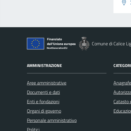
Comune di Calice Li
AMMINISTRAZIONE
CATEGORI
Aree amministrative
Anagrafe 
Documenti e dati
Autorizza
Enti e fondazioni
Catasto e
Organi di governo
Educazio
Personale amministrativo
Politici