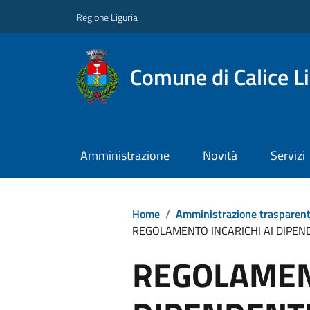
Regione Liguria
Comune di Calice L
Amministrazione
Novità
Servizi
Home
/
Amministrazione trasparen
REGOLAMENTO INCARICHI AI DIPEN
REGOLAMENT