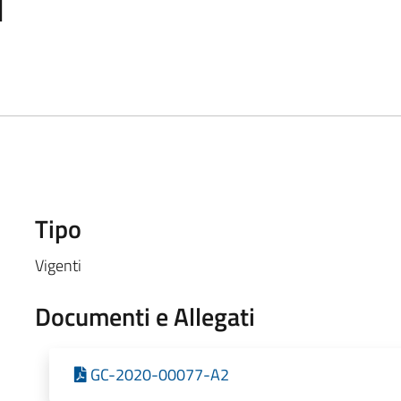
I
Tipo
Vigenti
Documenti e Allegati
GC-2020-00077-A2