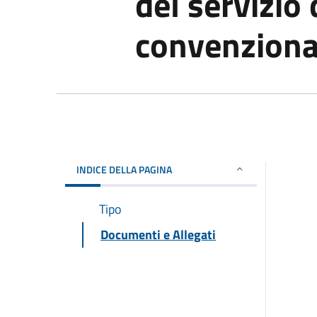
del servizio 
convenziona
INDICE DELLA PAGINA
Tipo
Documenti e Allegati