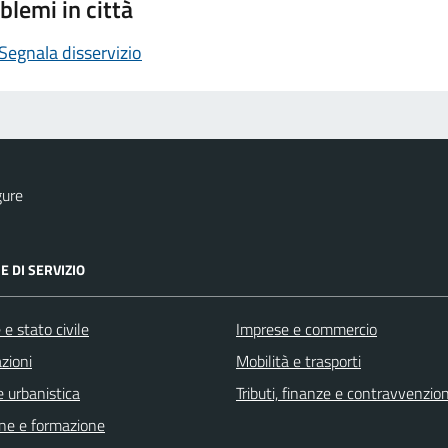
blemi in città
Segnala disservizio
gure
E DI SERVIZIO
e stato civile
Imprese e commercio
zioni
Mobilità e trasporti
 urbanistica
Tributi, finanze e contravvenzion
ne e formazione