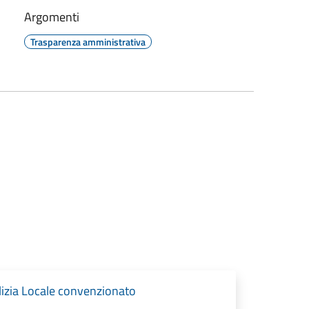
Argomenti
Trasparenza amministrativa
izia Locale convenzionato