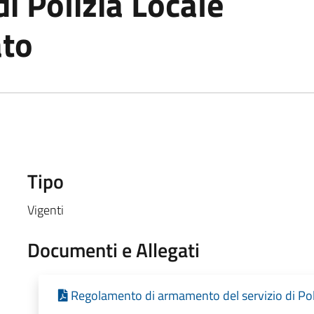
di Polizia Locale
to
Tipo
Vigenti
Documenti e Allegati
Regolamento di armamento del servizio di Pol