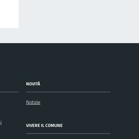
NOVITÀ
Notizie
i
VIVERE IL COMUNE