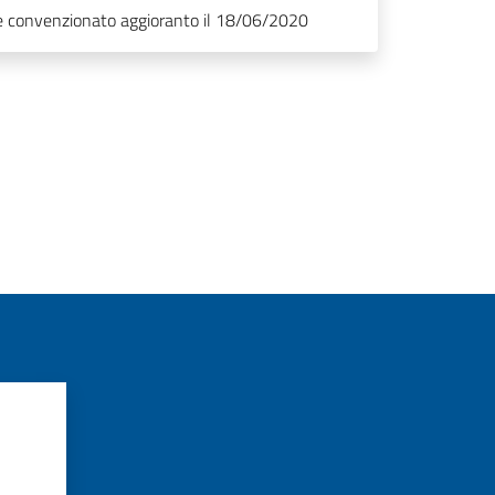
le convenzionato aggioranto il 18/06/2020