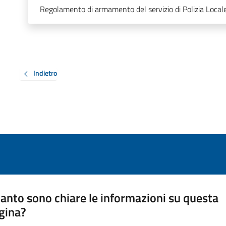
Regolamento di armamento del servizio di Polizia Loca
Indietro
anto sono chiare le informazioni su questa
gina?