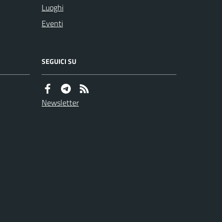
Luoghi
Eventi
SEGUICI SU
Newsletter