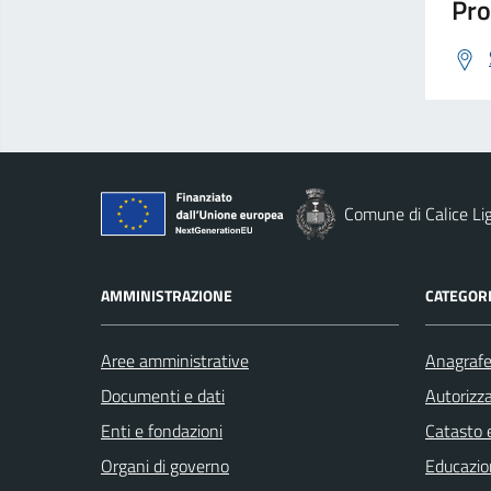
Pro
Comune di Calice Li
AMMINISTRAZIONE
CATEGORI
Aree amministrative
Anagrafe 
Documenti e dati
Autorizza
Enti e fondazioni
Catasto e
Organi di governo
Educazio