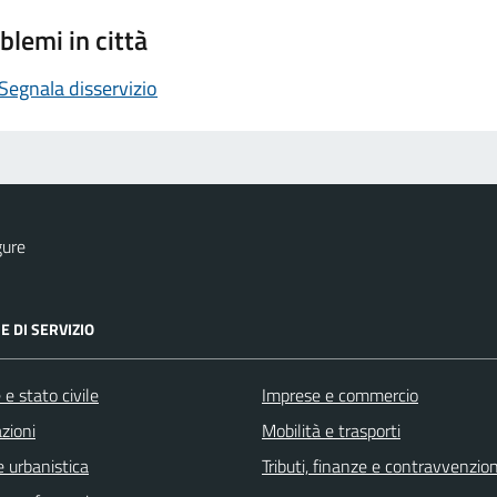
blemi in città
Segnala disservizio
gure
E DI SERVIZIO
e stato civile
Imprese e commercio
zioni
Mobilità e trasporti
 urbanistica
Tributi, finanze e contravvenzion