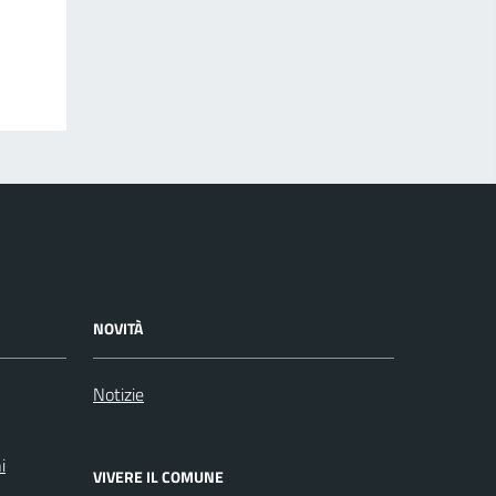
NOVITÀ
Notizie
i
VIVERE IL COMUNE