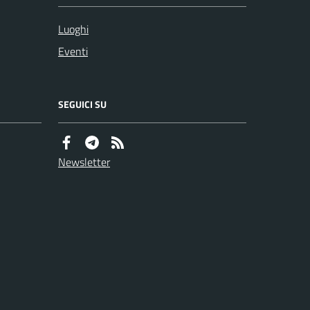
Luoghi
Eventi
SEGUICI SU
Newsletter