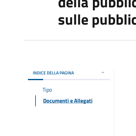
della pubblic
sulle pubbli
INDICE DELLA PAGINA
Tipo
Documenti e Allegati