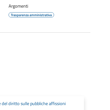
Argomenti
Trasparenza amministrativa
del diritto sulle pubbliche affissioni