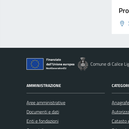
Pro
Comune di Calice Li
AMMINISTRAZIONE
CATEGORI
Aree amministrative
Anagrafe 
Documenti e dati
Autorizza
Enti e fondazioni
Catasto e