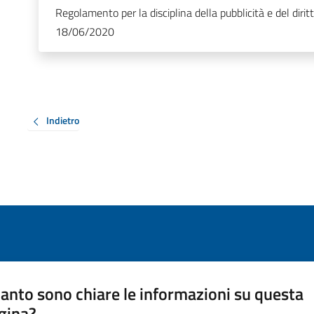
Regolamento per la disciplina della pubblicità e del diritt
18/06/2020
Indietro
anto sono chiare le informazioni su questa
gina?