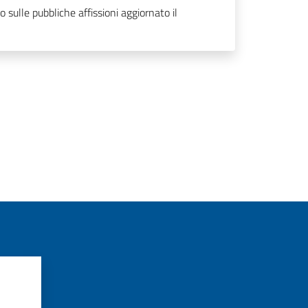
o sulle pubbliche affissioni aggiornato il