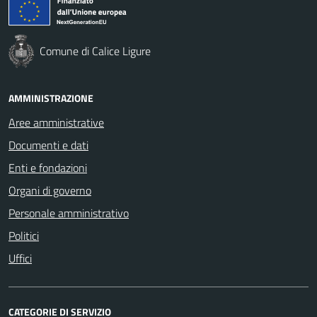
Comune di Calice Ligure
AMMINISTRAZIONE
Aree amministrative
Documenti e dati
Enti e fondazioni
Organi di governo
Personale amministrativo
Politici
Uffici
CATEGORIE DI SERVIZIO