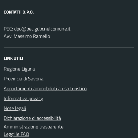
CONTATTI D.P.O.
PEC:
Avv. Massimo Ramello
LINK UTILI
Regione Liguria
Provincia di Savona
Appartamenti ammobiliati a uso turistico
Informativa privacy
Note legali
Dichiarazione di accessibilità
Amministrazione trasparente
Leggi le FAQ