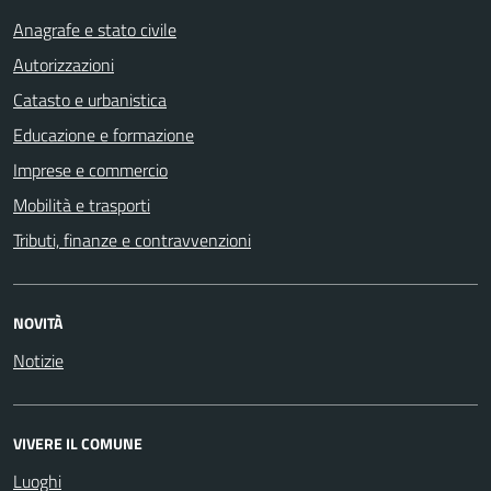
Anagrafe e stato civile
Autorizzazioni
Catasto e urbanistica
Educazione e formazione
Imprese e commercio
Mobilità e trasporti
Tributi, finanze e contravvenzioni
NOVITÀ
Notizie
VIVERE IL COMUNE
Luoghi