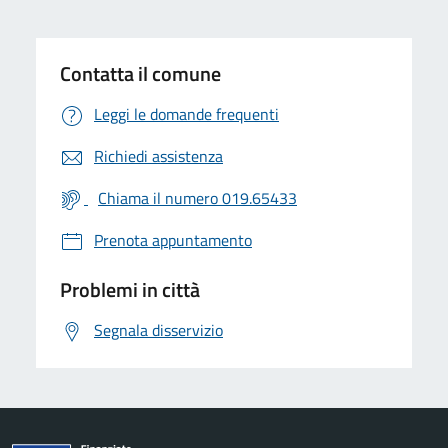
Contatta il comune
Leggi le domande frequenti
Richiedi assistenza
Chiama il numero 019.65433
Prenota appuntamento
Problemi in città
Segnala disservizio