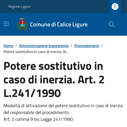
Regione Liguria
Comune di Calice Ligure
Home
/
Amministrazione trasparente
/
Provvedimenti
/
Potere sostitutivo in caso di inerzia. Ar...
Potere sostitutivo in
caso di inerzia. Art. 2
L.241/1990
Modalità di attivazione del potere sostitutivo in caso di inerzia
del responsabile del procedimento.
Art. 2 comma 9 bis Legge 241/1990.