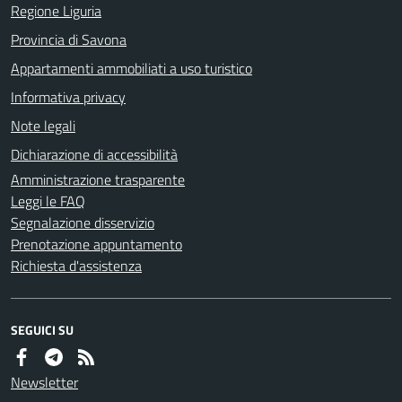
Regione Liguria
Provincia di Savona
Appartamenti ammobiliati a uso turistico
Informativa privacy
Note legali
Dichiarazione di accessibilità
Amministrazione trasparente
Leggi le FAQ
Segnalazione disservizio
Prenotazione appuntamento
Richiesta d'assistenza
SEGUICI SU
Newsletter