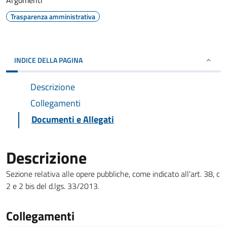
Argomenti
Trasparenza amministrativa
INDICE DELLA PAGINA
Descrizione
Collegamenti
Documenti e Allegati
Descrizione
Sezione relativa alle opere pubbliche, come indicato all'art. 38, c
2 e 2 bis del d.lgs. 33/2013.
Collegamenti