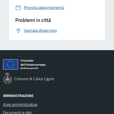
Prenota appuntamento
Problemi in città
Segnala disservizio
Comune di Calice Ligure
AMMINISTRAZIONE
Aree amministrative
Documenti e dati