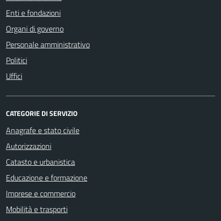
Enti e fondazioni
Organi di governo
Personale amministrativo
Politici
Uffici
CATEGORIE DI SERVIZIO
Anagrafe e stato civile
Autorizzazioni
Catasto e urbanistica
Educazione e formazione
Imprese e commercio
Mobilità e trasporti