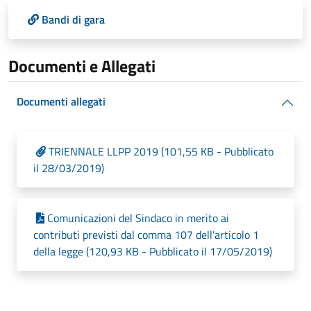
Bandi di gara
Documenti e Allegati
Documenti allegati
TRIENNALE LLPP 2019 (101,55 KB - Pubblicato
il 28/03/2019)
Comunicazioni del Sindaco in merito ai
contributi previsti dal comma 107 dell'articolo 1
della legge (120,93 KB - Pubblicato il 17/05/2019)