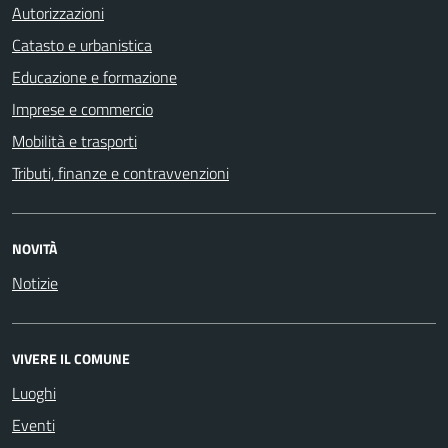
Autorizzazioni
Catasto e urbanistica
Educazione e formazione
Imprese e commercio
Mobilità e trasporti
Tributi, finanze e contravvenzioni
NOVITÀ
Notizie
VIVERE IL COMUNE
Luoghi
Eventi