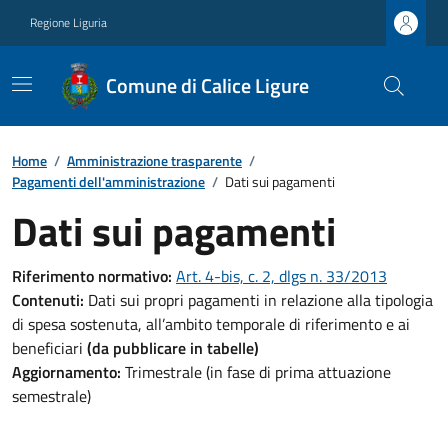
Regione Liguria
Comune di Calice Ligure
Home
/
Amministrazione trasparente
/
Pagamenti dell'amministrazione
/
Dati sui pagamenti
Dati sui pagamenti
Riferimento normativo:
Art. 4-bis, c. 2, dlgs n. 33/2013
Contenuti:
Dati sui propri pagamenti in relazione alla tipologia
di spesa sostenuta, all’ambito temporale di riferimento e ai
beneficiari
(da pubblicare in tabelle)
Aggiornamento:
Trimestrale (in fase di prima attuazione
semestrale)