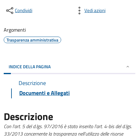
Condividi
Vedi azioni
Argomenti
Trasparenza amministrativa
INDICE DELLA PAGINA
Descrizione
Documenti e Allegati
Descrizione
Con l’art. 5 del d.lgs. 97/2016 è stato inserito l’art. 4-bis del d.lgs.
33/2013 concernente la trasparenza nell’utilizzo delle risorse