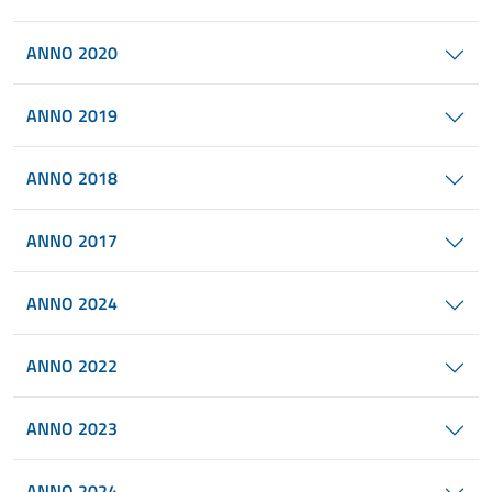
ANNO 2020
ANNO 2019
ANNO 2018
ANNO 2017
ANNO 2024
ANNO 2022
ANNO 2023
ANNO 2024