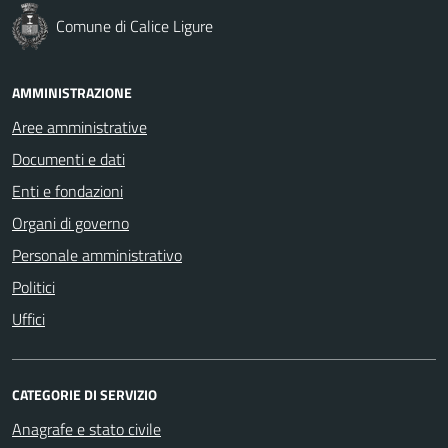
Comune di Calice Ligure
AMMINISTRAZIONE
Aree amministrative
Documenti e dati
Enti e fondazioni
Organi di governo
Personale amministrativo
Politici
Uffici
CATEGORIE DI SERVIZIO
Anagrafe e stato civile