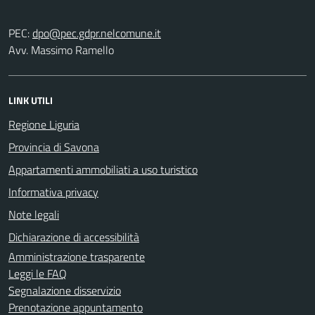
PEC:
Avv. Massimo Ramello
LINK UTILI
Regione Liguria
Provincia di Savona
Appartamenti ammobiliati a uso turistico
Informativa privacy
Note legali
Dichiarazione di accessibilità
Amministrazione trasparente
Leggi le FAQ
Segnalazione disservizio
Prenotazione appuntamento