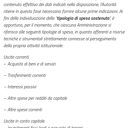
contenuto effettivo dei dati indicati nella disposizione, l’Autorità
ritiene in questa fase necessario fornire alcune prime indicazioni. Ai
fini della individuazione della “
tipologia di spesa sostenuta
”, è
opportuno, per il momento, che ciascuna Amministrazione si
riferisca alle seguenti tipologie di spesa, in quanto afferenti a risorse
tecniche e strumentali strettamente connesse al perseguimento
della propria attività istituzionale:
Uscite correnti
–
Acquisto di beni e di servizi
– Trasferimenti correnti
– Interessi passivi
– Altre spese per redditi da capitale
– Altre spese correnti
Uscite in conto capitale
–
Investimenti fissi lordi e acquisto di terreni