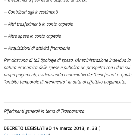
– Contributi agli investimenti
– Altri trasferimenti in conto capitale
– Altre spese in conto capitale
– Acquisizioni di attività finanziarie
Per ciascuna di tali tipologie di spesa, l’Amministrazione individua la
natura economica delle spese e pubblica un prospetto con i dati sui
propri pagamenti, evidenziando i nominativi dei “beneficiari” e, quale
“ambito temporale di riferimento”, la data di effettivo pagamento.
Riferimenti generali in tema di Trasparenza
DECRETO LEGISLATIVO 14 marzo 2013, n. 33
(