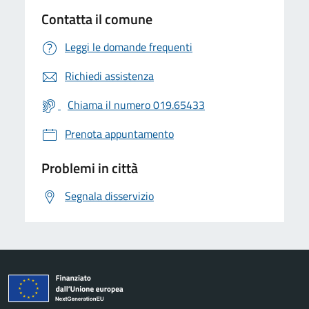
Contatta il comune
Leggi le domande frequenti
Richiedi assistenza
Chiama il numero 019.65433
Prenota appuntamento
Problemi in città
Segnala disservizio