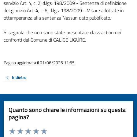
servizio Art. 4, c. 2, d.lgs. 198/2009 - Sentenza di definizione
del giudizio Art. 4, c. 6, d.lgs. 198/2009 - Misure adottate in
ottemperanza alla sentenza Nessun dato pubblicato.
Si segnala che non sono state presentate class action nei
confronti del Comune di CALICE LIGURE.
Pagina aggiornata il 01/06/2026 11:55
Indietro
Quanto sono chiare le informazioni su questa
pagina?
Valuta da 1 a 5 stelle la pagina