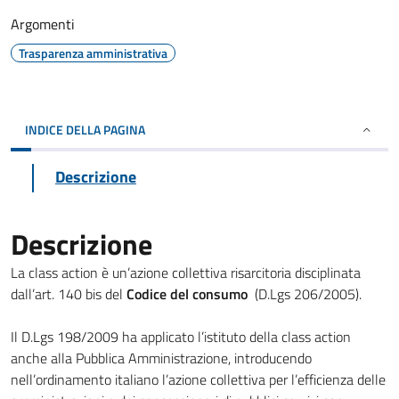
Argomenti
Trasparenza amministrativa
INDICE DELLA PAGINA
Descrizione
Descrizione
La class action è un’azione collettiva risarcitoria disciplinata
dall’art. 140 bis del
Codice del consumo
(D.Lgs 206/2005).
Il D.Lgs 198/2009 ha applicato l’istituto della class action
anche alla Pubblica Amministrazione, introducendo
nell’ordinamento italiano l’azione collettiva per l’efficienza delle