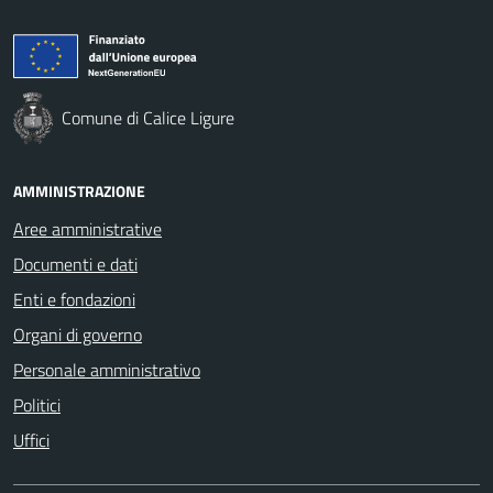
Comune di Calice Ligure
AMMINISTRAZIONE
Aree amministrative
Documenti e dati
Enti e fondazioni
Organi di governo
Personale amministrativo
Politici
Uffici