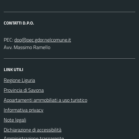
CONTATTI D.P.O.
PEC:
Avv. Massimo Ramello
LINK UTILI
Regione Liguria
Provincia di Savona
Appartamenti ammobiliati a uso turistico
Informativa privacy
Note legali
Dichiarazione di accessibilità
Amministrazione trasparente