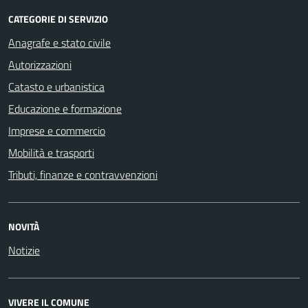
CATEGORIE DI SERVIZIO
Anagrafe e stato civile
Autorizzazioni
Catasto e urbanistica
Educazione e formazione
Imprese e commercio
Mobilità e trasporti
Tributi, finanze e contravvenzioni
NOVITÀ
Notizie
VIVERE IL COMUNE