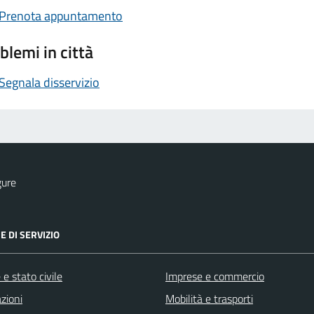
Prenota appuntamento
blemi in città
Segnala disservizio
gure
E DI SERVIZIO
e stato civile
Imprese e commercio
zioni
Mobilità e trasporti