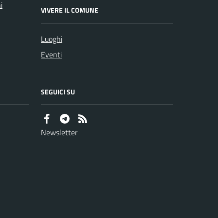
i
VIVERE IL COMUNE
Luoghi
Eventi
SEGUICI SU
Newsletter