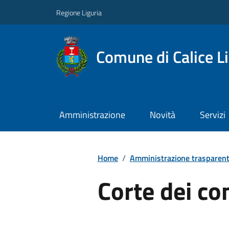
Regione Liguria
Comune di Calice L
Amministrazione
Novità
Servizi
Home
/
Amministrazione trasparen
Corte dei co