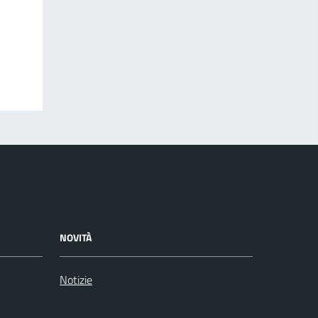
NOVITÀ
Notizie