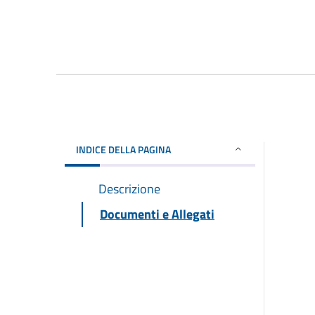
INDICE DELLA PAGINA
Descrizione
Documenti e Allegati