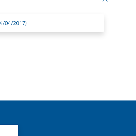
 04/04/2017)