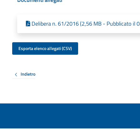
Delibera n. 61/2016 (2,56 MB - Pubblicato il
Esporta elenco allegati (CSV)
Indietro