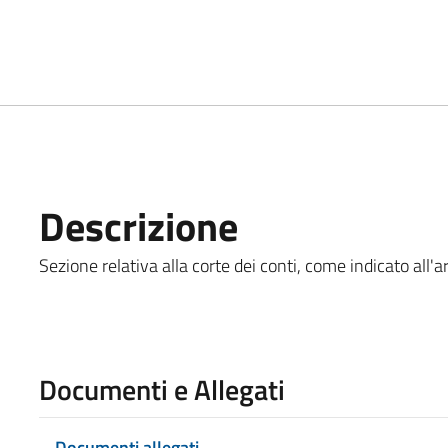
Descrizione
Sezione relativa alla corte dei conti, come indicato all'a
Documenti e Allegati
Documenti allegati