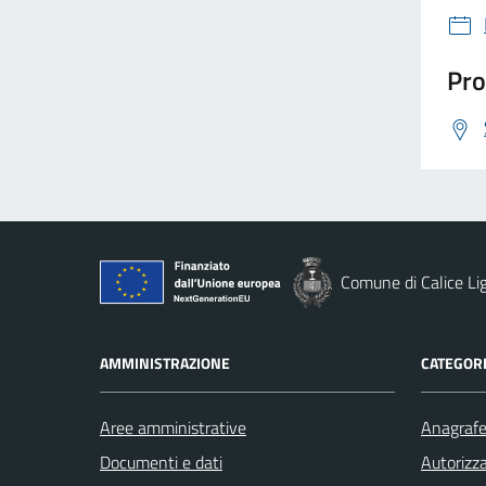
Pro
Comune di Calice Li
AMMINISTRAZIONE
CATEGORI
Aree amministrative
Anagrafe 
Documenti e dati
Autorizza