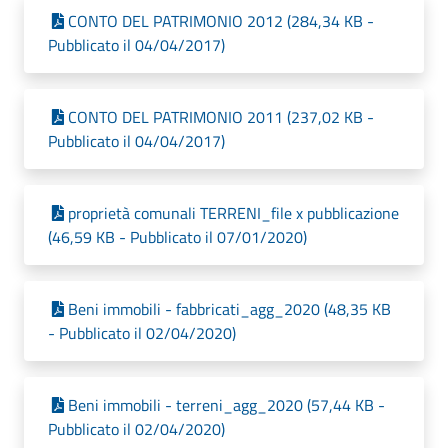
CONTO DEL PATRIMONIO 2012 (284,34 KB -
Pubblicato il 04/04/2017)
CONTO DEL PATRIMONIO 2011 (237,02 KB -
Pubblicato il 04/04/2017)
proprietà comunali TERRENI_file x pubblicazione
(46,59 KB - Pubblicato il 07/01/2020)
Beni immobili - fabbricati_agg_2020 (48,35 KB
- Pubblicato il 02/04/2020)
Beni immobili - terreni_agg_2020 (57,44 KB -
Pubblicato il 02/04/2020)