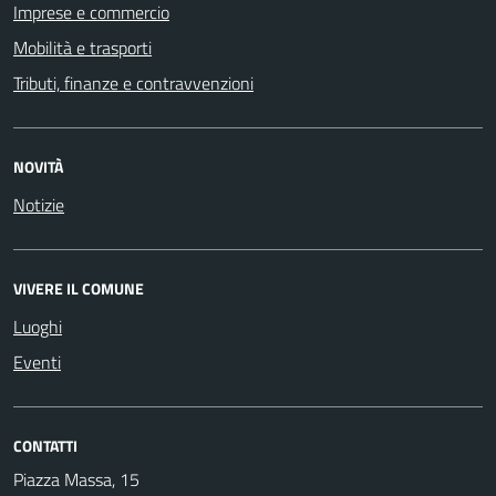
Imprese e commercio
Mobilità e trasporti
Tributi, finanze e contravvenzioni
NOVITÀ
Notizie
VIVERE IL COMUNE
Luoghi
Eventi
CONTATTI
Piazza Massa, 15