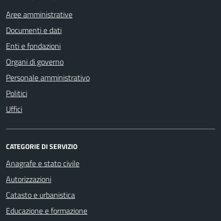
Aree amministrative
Documenti e dati
Enti e fondazioni
Organi di governo
Personale amministrativo
Politici
Uffici
CATEGORIE DI SERVIZIO
Anagrafe e stato civile
Autorizzazioni
Catasto e urbanistica
Educazione e formazione