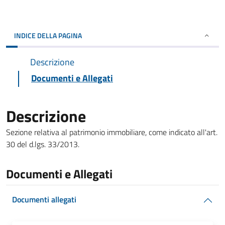
INDICE DELLA PAGINA
Descrizione
Documenti e Allegati
Descrizione
Sezione relativa al patrimonio immobiliare, come indicato all'art.
30 del d.lgs. 33/2013.
Documenti e Allegati
Documenti allegati