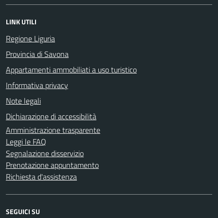
LINK UTILI
Regione Liguria
Provincia di Savona
Appartamenti ammobiliati a uso turistico
Informativa privacy
Note legali
Dichiarazione di accessibilità
Amministrazione trasparente
Leggi le FAQ
Segnalazione disservizio
Prenotazione appuntamento
Richiesta d'assistenza
SEGUICI SU