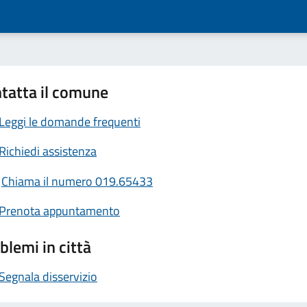
tatta il comune
Leggi le domande frequenti
Richiedi assistenza
Chiama il numero 019.65433
Prenota appuntamento
blemi in città
Segnala disservizio