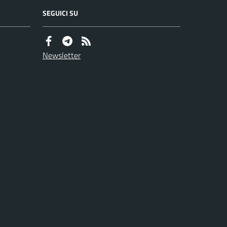
SEGUICI SU
Newsletter