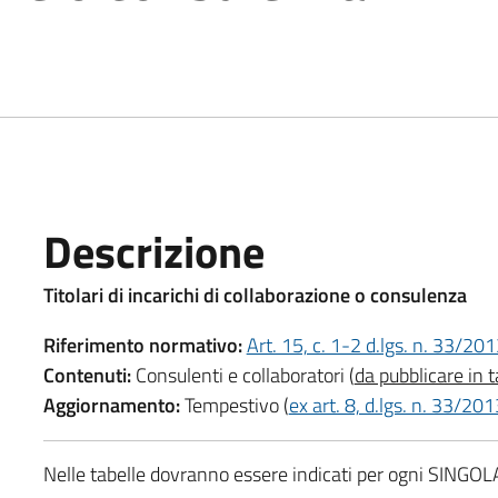
Descrizione
Titolari di incarichi di collaborazione o c
onsulenza
Riferimento normativo:
Art. 15, c. 1-2 d.lgs. n. 33/20
Contenuti:
Consulenti e collaboratori (
da pubblicare in t
Aggiornamento:
Tempestivo (
ex art. 8, d.lgs. n. 33/201
Nelle tabelle dovranno essere indicati per ogni SINGOL