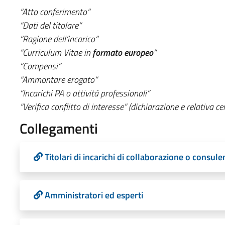
“Atto conferimento”
“Dati del titolare”
“Ragione dell’incarico”
“Curriculum Vitae in
formato europeo
”
“Compensi”
“Ammontare erogato”
“Incarichi PA o attività professionali”
“Verifica conflitto di interesse” (dichiarazione e relativa ce
Collegamenti
Titolari di incarichi di collaborazione o consule
Amministratori ed esperti