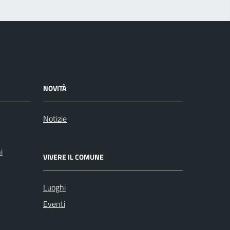
NOVITÀ
Notizie
i
VIVERE IL COMUNE
Luoghi
Eventi