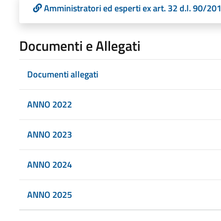
Amministratori ed esperti ex art. 32 d.l. 90/20
Documenti e Allegati
Documenti allegati
ANNO 2022
ANNO 2023
ANNO 2024
ANNO 2025