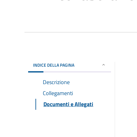
INDICE DELLA PAGINA
Descrizione
Collegamenti
Documenti e Allegati