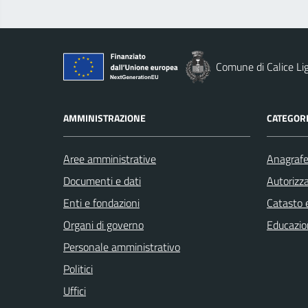
Comune di Calice Li
AMMINISTRAZIONE
CATEGORI
Aree amministrative
Anagrafe 
Documenti e dati
Autorizza
Enti e fondazioni
Catasto e
Organi di governo
Educazio
Personale amministrativo
Politici
Uffici