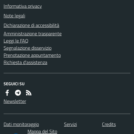
Informativa privacy
Note legali
Dichiarazione di accessibilità
Amministrazione trasparente
Leggi le FAQ
Segnalazione disservizio
Prenotazione appuntamento
Richiesta d'assistenza
SEGUICI SU
Newsletter
Dati monitoraggio
Servizi
Credits
Mappa del Sito