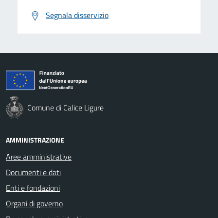
Segnala disservizio
Comune di Calice Ligure
AMMINISTRAZIONE
Aree amministrative
Documenti e dati
Enti e fondazioni
Organi di governo