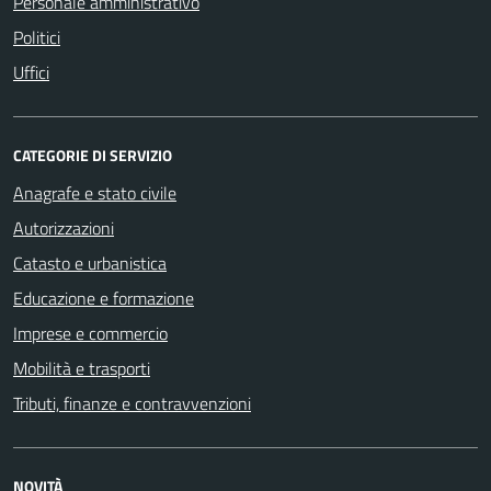
Personale amministrativo
Politici
Uffici
CATEGORIE DI SERVIZIO
Anagrafe e stato civile
Autorizzazioni
Catasto e urbanistica
Educazione e formazione
Imprese e commercio
Mobilità e trasporti
Tributi, finanze e contravvenzioni
NOVITÀ