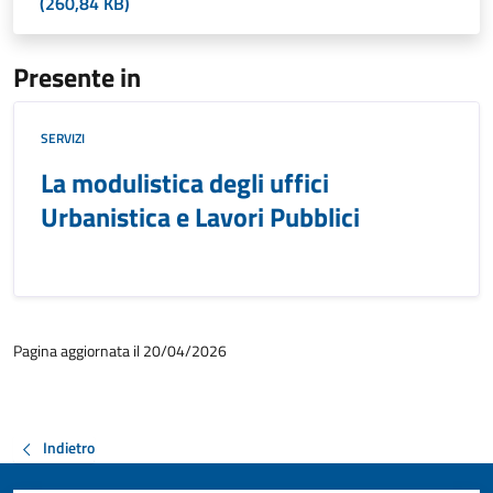
(260,84 KB)
Presente in
SERVIZI
La modulistica degli uffici
Urbanistica e Lavori Pubblici
Pagina aggiornata il 20/04/2026
Indietro