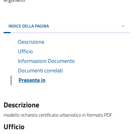
Argomenti
INDICE DELLA PAGINA
Descrizione
Ufficio
Informazioni Documento
Documenti correlati
Presente in
Descrizione
modello richiesta certificato urbanistico in formato PDF
Ufficio