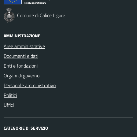
Comune di Calice Ligure
AMMINISTRAZIONE
Aree amministrative
Documenti e dati
Enti e fondazioni
Organi di governo
Personale amministrativo
Politici
Uffici
CATEGORIE DI SERVIZIO