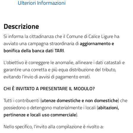
Ulteriori Informazioni
Descrizione
Si informa la cittadinanza che il Comune di Calice Ligure ha
avviato una campagna straordinaria di
aggiornamento e
bonifica della banca dati TARI
.
L'obiettivo è correggere le anomalie, allineare i dati catastali e
garantire una corretta e più equa distribuzione del tributo,
evitando l'invio di avvisi di pagamento errati.
CHI È INVITATO A PRESENTARE IL MODULO?
Tutti i contribuenti (
utenze domestiche e non domestiche
) che
possiedono o detengono materialmente i locali (
abitazioni,
pertinenze e locali uso commerciale
).
Nello specifico, l'invito alla compilazione è rivolto a: