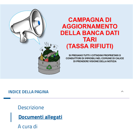
INDICE DELLA PAGINA
Descrizione
Documenti allegati
A cura di