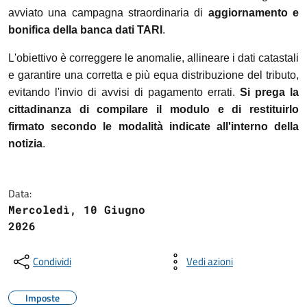
avviato una campagna straordinaria di
aggiornamento e
bonifica della banca dati TARI
.
L'obiettivo è correggere le anomalie, allineare i dati catastali
e garantire una corretta e più equa distribuzione del tributo,
evitando l'invio di avvisi di pagamento errati.
Si prega la
cittadinanza di compilare il modulo e di restituirlo
firmato secondo le modalità indicate all'interno della
notizia
.
Data:
Mercoledì, 10 Giugno
2026
Condividi
Vedi azioni
Imposte