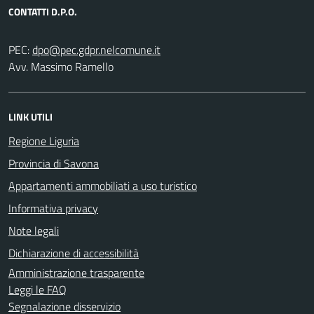
CONTATTI D.P.O.
PEC:
Avv. Massimo Ramello
LINK UTILI
Regione Liguria
Provincia di Savona
Appartamenti ammobiliati a uso turistico
Informativa privacy
Note legali
Dichiarazione di accessibilità
Amministrazione trasparente
Leggi le FAQ
Segnalazione disservizio