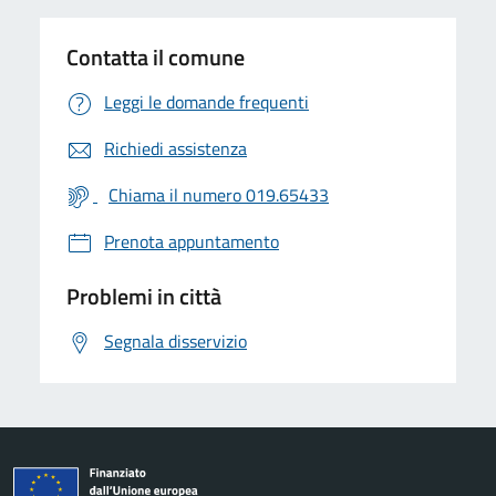
Contatta il comune
Leggi le domande frequenti
Richiedi assistenza
Chiama il numero 019.65433
Prenota appuntamento
Problemi in città
Segnala disservizio