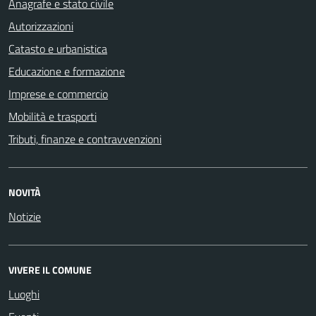
Anagrafe e stato civile
Autorizzazioni
Catasto e urbanistica
Educazione e formazione
Imprese e commercio
Mobilità e trasporti
Tributi, finanze e contravvenzioni
NOVITÀ
Notizie
VIVERE IL COMUNE
Luoghi