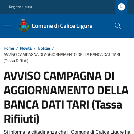
Regione Liguria
Comune di Calice Ligure
Home
/
Novità
/
Notizie
/
AVVISO CAMPAGNA DI AGGIORNAMENTO DELLA BANCA DATI TARI
(Tassa Rifiiuti)
AVVISO CAMPAGNA DI
AGGIORNAMENTO DELLA
BANCA DATI TARI (Tassa
Rifiiuti)
Si informa la cittadinanza che il Comune di Calice Ligure ha