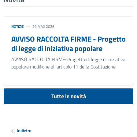
NOTIZIE
29 MAG 2026
AVVISO RACCOLTA FIRME - Progetto
di legge di iniziativa popolare
AVVISO RACCOLTA FIRME: Progetto di legge di iniziativa
popolare modifiche all'articolo 11 della Costituzione
Tutte le novità
Indietro