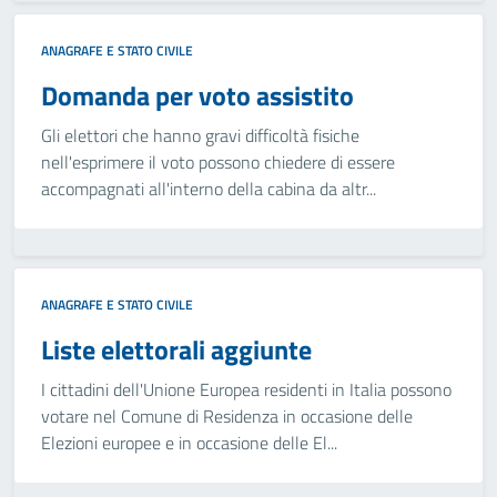
ANAGRAFE E STATO CIVILE
Domanda per voto assistito
Gli elettori che hanno gravi difficoltà fisiche
nell'esprimere il voto possono chiedere di essere
accompagnati all'interno della cabina da altr...
ANAGRAFE E STATO CIVILE
Liste elettorali aggiunte
I cittadini dell'Unione Europea residenti in Italia possono
votare nel Comune di Residenza in occasione delle
Elezioni europee e in occasione delle El...