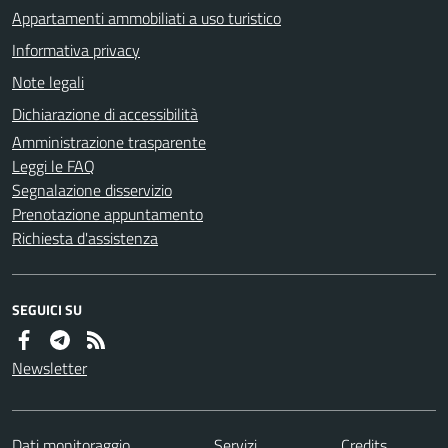
Appartamenti ammobiliati a uso turistico
Informativa privacy
Note legali
Dichiarazione di accessibilità
Amministrazione trasparente
Leggi le FAQ
Segnalazione disservizio
Prenotazione appuntamento
Richiesta d'assistenza
SEGUICI SU
Newsletter
Dati monitoraggio
Servizi
Credits