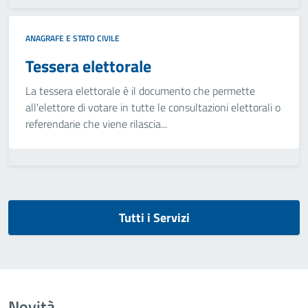
ANAGRAFE E STATO CIVILE
Tessera elettorale
La tessera elettorale è il documento che permette
all'elettore di votare in tutte le consultazioni elettorali o
referendarie che viene rilascia...
Tutti i Servizi
Novità