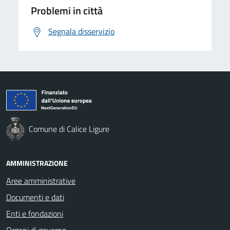
Problemi in città
Segnala disservizio
Comune di Calice Ligure
AMMINISTRAZIONE
Aree amministrative
Documenti e dati
Enti e fondazioni
Organi di governo