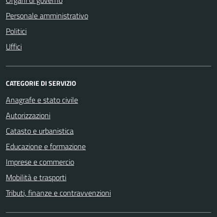
Personale amministrativo
Politici
Uffici
CATEGORIE DI SERVIZIO
Anagrafe e stato civile
Autorizzazioni
Catasto e urbanistica
Educazione e formazione
Imprese e commercio
Mobilità e trasporti
Tributi, finanze e contravvenzioni