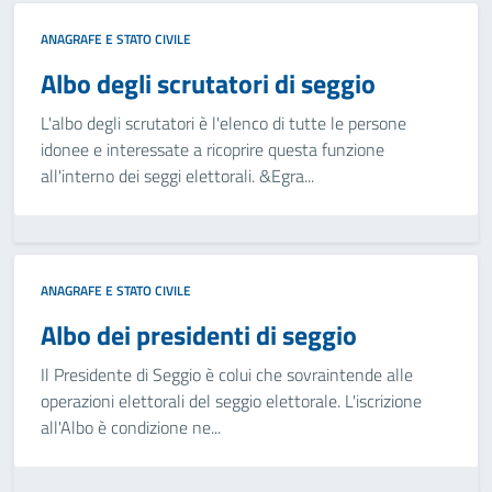
ANAGRAFE E STATO CIVILE
Albo degli scrutatori di seggio
L'albo degli scrutatori è l'elenco di tutte le persone
idonee e interessate a ricoprire questa funzione
all'interno dei seggi elettorali. &Egra...
ANAGRAFE E STATO CIVILE
Albo dei presidenti di seggio
Il Presidente di Seggio è colui che sovraintende alle
operazioni elettorali del seggio elettorale. L'iscrizione
all'Albo è condizione ne...