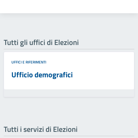
Tutti gli uffici di Elezioni
UFFICI E RIFERIMENTI
Ufficio demografici
Tutti i servizi di Elezioni