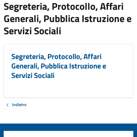
Segreteria, Protocollo, Affari
Generali, Pubblica Istruzione e
Servizi Sociali
Segreteria, Protocollo, Affari
Generali, Pubblica Istruzione e
Servizi Sociali
Indietro