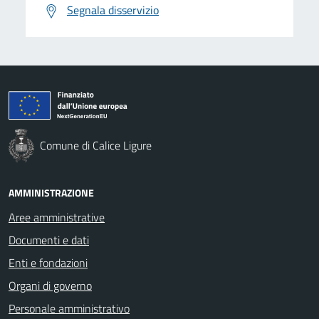
Segnala disservizio
Comune di Calice Ligure
AMMINISTRAZIONE
Aree amministrative
Documenti e dati
Enti e fondazioni
Organi di governo
Personale amministrativo