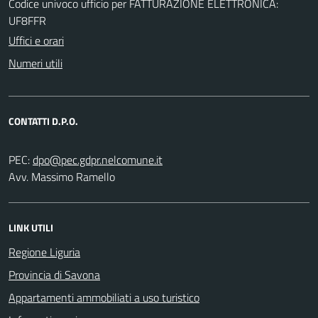
Codice univoco ufficio per FATTURAZIONE ELETTRONICA:
UF8FFR
Uffici e orari
Numeri utili
CONTATTI D.P.O.
PEC:
Avv. Massimo Ramello
LINK UTILI
Regione Liguria
Provincia di Savona
Appartamenti ammobiliati a uso turistico