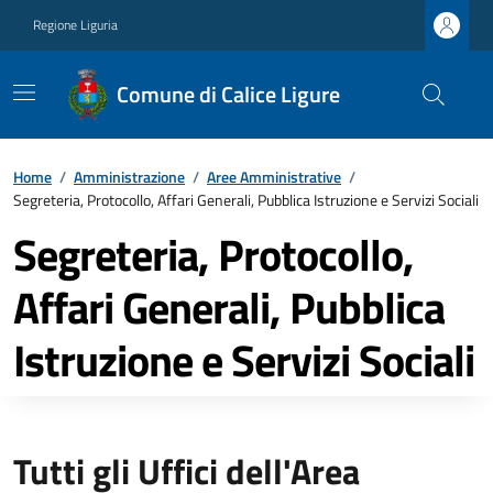
Regione Liguria
Comune di Calice Ligure
Home
/
Amministrazione
/
Aree Amministrative
/
Segreteria, Protocollo, Affari Generali, Pubblica Istruzione e Servizi Sociali
Segreteria, Protocollo,
Affari Generali, Pubblica
Istruzione e Servizi Sociali
Tutti gli Uffici dell'Area