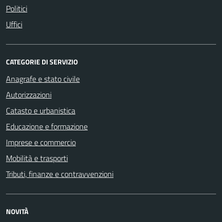
Politici
Uffici
CATEGORIE DI SERVIZIO
Anagrafe e stato civile
Autorizzazioni
Catasto e urbanistica
Educazione e formazione
Imprese e commercio
Mobilità e trasporti
Tributi, finanze e contravvenzioni
NOVITÀ