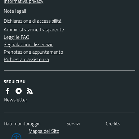
Informativa privacy
Note legali
Dichiarazione di accessibilità
Amministrazione trasparente
Leggi le FAQ
Segnalazione disservizio
Prenotazione appuntamento
Richiesta d'assistenza
SEGUICI SU
Newsletter
Dati monitoraggio
Servizi
Credits
Mappa del Sito