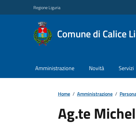
Regione Liguria
Comune di Calice L
Amministrazione
Novità
Servizi
Home
/
Amministrazione
/
Persona
Ag.te Michel