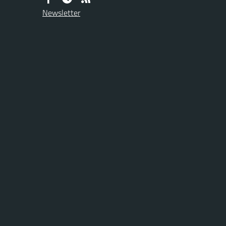
Newsletter