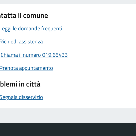
tatta il comune
Leggi le domande frequenti
Richiedi assistenza
Chiama il numero 019.65433
Prenota appuntamento
blemi in città
Segnala disservizio