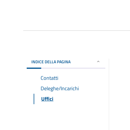
INDICE DELLA PAGINA
Contatti
Deleghe/Incarichi
Uffici