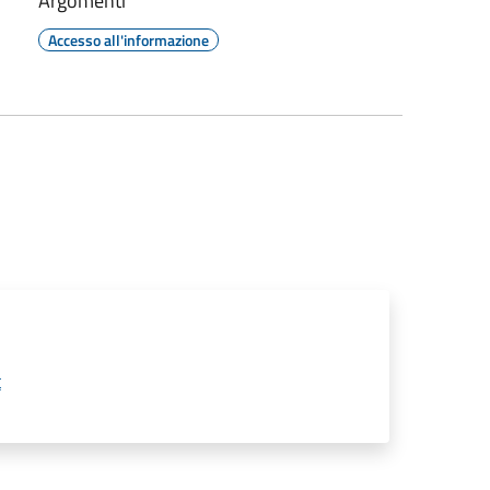
Argomenti
Accesso all'informazione
t