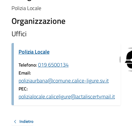
Polizia Locale
Organizzazione
Uffici
Polizia Locale
019 6500134
Telefono:
Email:
poliziaurbana@comune.calice-ligure.sv.it
PEC:
polizialocale.caliceligure@actaliscertymail.it
Indietro