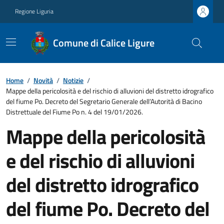
Regione Liguria
Comune di Calice Ligure
Home
/
Novità
/
Notizie
/
Mappe della pericolosità e del rischio di alluvioni del distretto idrografico
del fiume Po. Decreto del Segretario Generale dell’Autorità di Bacino
Distrettuale del Fiume Po n. 4 del 19/01/2026.
Mappe della pericolosità
e del rischio di alluvioni
del distretto idrografico
del fiume Po. Decreto del