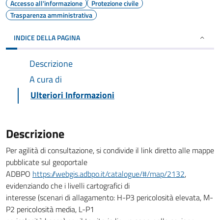
Accesso all'informazione
Protezione civile
Trasparenza amministrativa
INDICE DELLA PAGINA
Descrizione
A cura di
Ulteriori Informazioni
Descrizione
Per agilità di consultazione, si condivide il link diretto alle mappe
pubblicate sul geoportale
ADBPO
https://webgis.adbpo.it/catalogue/#/map/2132
,
evidenziando che i livelli cartografici di
interesse (scenari di allagamento: H-P3 pericolosità elevata, M-
P2 pericolosità media, L-P1