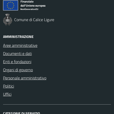
Comune di Calice Ligure
AMMINISTRAZIONE
Aree amministrative
Documenti e dati
Enti e fondazioni
Organi di governo
Personale amministrativo
Politici
Uffici
CATEGORIE DI SERVIZIO