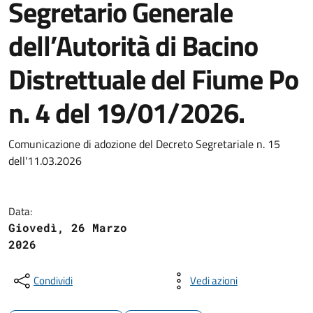
Segretario Generale
dell’Autorità di Bacino
Distrettuale del Fiume Po
n. 4 del 19/01/2026.
Comunicazione di adozione del Decreto Segretariale n. 15
dell'11.03.2026
Data:
Giovedì, 26 Marzo
2026
Condividi
Vedi azioni