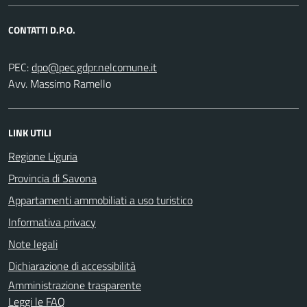
CONTATTI D.P.O.
PEC:
Avv. Massimo Ramello
LINK UTILI
Regione Liguria
Provincia di Savona
Appartamenti ammobiliati a uso turistico
Informativa privacy
Note legali
Dichiarazione di accessibilità
Amministrazione trasparente
Leggi le FAQ