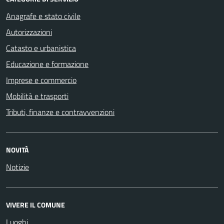
Anagrafe e stato civile
Autorizzazioni
Catasto e urbanistica
Educazione e formazione
Imprese e commercio
Mobilità e trasporti
Tributi, finanze e contravvenzioni
NOVITÀ
Notizie
VIVERE IL COMUNE
Luoghi