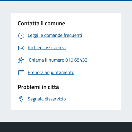
Contatta il comune
Leggi le domande frequenti
Richiedi assistenza
Chiama il numero 019.65433
Prenota appuntamento
Problemi in città
Segnala disservizio