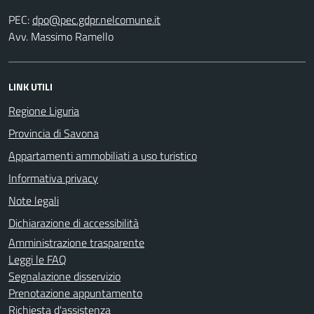
PEC:
Avv. Massimo Ramello
LINK UTILI
Regione Liguria
Provincia di Savona
Appartamenti ammobiliati a uso turistico
Informativa privacy
Note legali
Dichiarazione di accessibilità
Amministrazione trasparente
Leggi le FAQ
Segnalazione disservizio
Prenotazione appuntamento
Richiesta d'assistenza