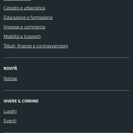
Catasto e urbanistica
Educazione e formazione
Imprese e commercio
Mobilità e trasporti
Tributi, finanze e contravvenzioni
NOVITÀ
Notizie
VIVERE IL COMUNE
Luoghi
Eventi