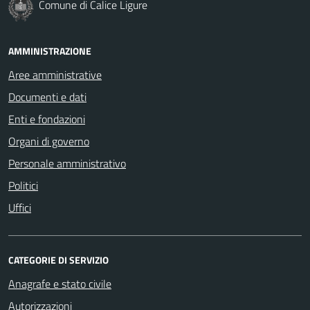
Comune di Calice Ligure
AMMINISTRAZIONE
Aree amministrative
Documenti e dati
Enti e fondazioni
Organi di governo
Personale amministrativo
Politici
Uffici
CATEGORIE DI SERVIZIO
Anagrafe e stato civile
Autorizzazioni