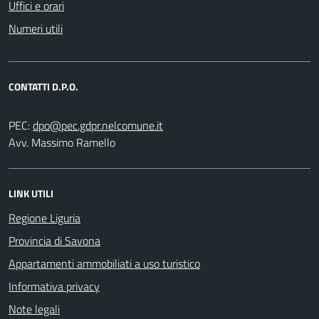
Uffici e orari
Numeri utili
CONTATTI D.P.O.
PEC:
Avv. Massimo Ramello
LINK UTILI
Regione Liguria
Provincia di Savona
Appartamenti ammobiliati a uso turistico
Informativa privacy
Note legali