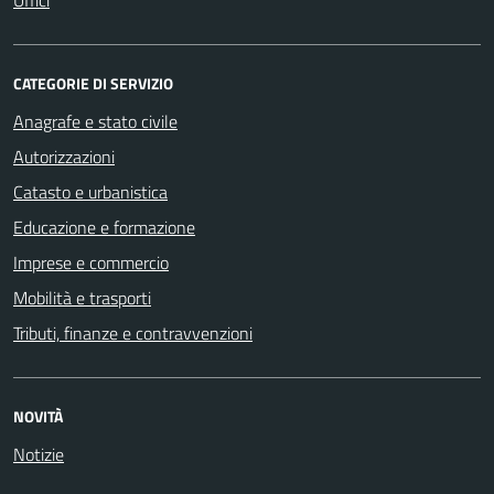
Uffici
CATEGORIE DI SERVIZIO
Anagrafe e stato civile
Autorizzazioni
Catasto e urbanistica
Educazione e formazione
Imprese e commercio
Mobilità e trasporti
Tributi, finanze e contravvenzioni
NOVITÀ
Notizie