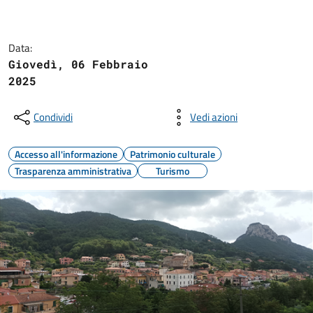
Data:
Giovedì, 06 Febbraio
2025
Condividi
Vedi azioni
Accesso all'informazione
Patrimonio culturale
Trasparenza amministrativa
Turismo