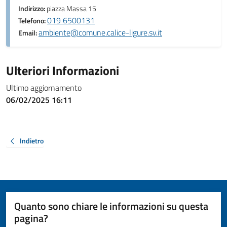
Indirizzo:
piazza Massa 15
019 6500131
Telefono:
ambiente@comune.calice-ligure.sv.it
Email:
Ulteriori Informazioni
Ultimo aggiornamento
06/02/2025 16:11
Indietro
Quanto sono chiare le informazioni su questa
pagina?