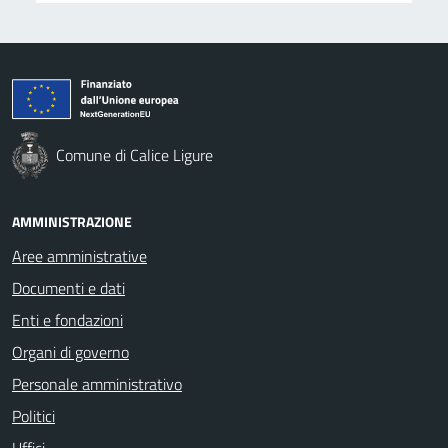
Comune di Calice Ligure
AMMINISTRAZIONE
Aree amministrative
Documenti e dati
Enti e fondazioni
Organi di governo
Personale amministrativo
Politici