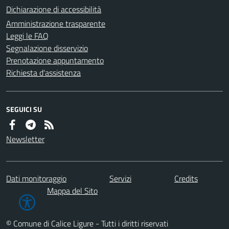
Dichiarazione di accessibilità
Amministrazione trasparente
Leggi le FAQ
Segnalazione disservizio
Prenotazione appuntamento
Richiesta d'assistenza
SEGUICI SU
Newsletter
Dati monitoraggio
Servizi
Credits
Mappa del Sito
© Comune di Calice Ligure - Tutti i diritti riservati