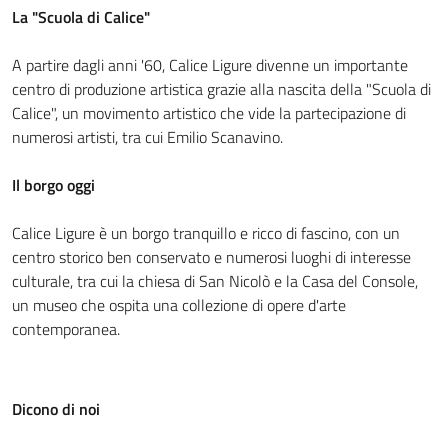
La "Scuola di Calice"
A partire dagli anni '60, Calice Ligure divenne un importante
centro di produzione artistica grazie alla nascita della "Scuola di
Calice", un movimento artistico che vide la partecipazione di
numerosi artisti, tra cui Emilio Scanavino.
Il borgo oggi
Calice Ligure è un borgo tranquillo e ricco di fascino, con un
centro storico ben conservato e numerosi luoghi di interesse
culturale, tra cui la chiesa di San Nicolò e la Casa del Console,
un museo che ospita una collezione di opere d'arte
contemporanea.
Dicono di noi