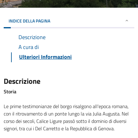
INDICE DELLA PAGINA
Descrizione
A cura di
Ulteriori Informazioni
Descrizione
Storia
Le prime testimonianze del borgo risalgono all'epoca romana,
con il ritrovamento di un ponte lungo la via Julia Augusta. Nel
corso dei secoli, Calice Ligure passò sotto il dominio di diversi
signori, tra cui i Del Carretto e la Repubblica di Genova.