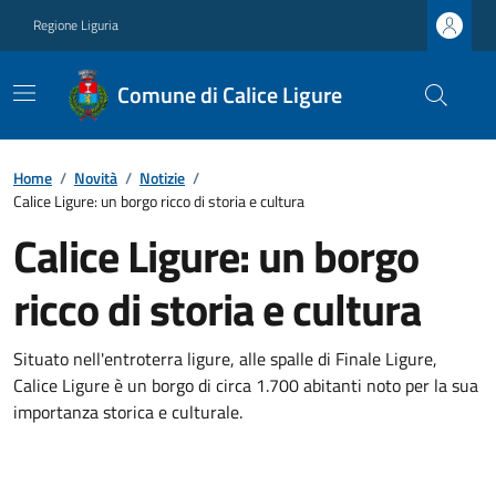
Regione Liguria
Comune di Calice Ligure
Home
/
Novità
/
Notizie
/
Calice Ligure: un borgo ricco di storia e cultura
Calice Ligure: un borgo
ricco di storia e cultura
Situato nell'entroterra ligure, alle spalle di Finale Ligure,
Calice Ligure è un borgo di circa 1.700 abitanti noto per la sua
importanza storica e culturale.